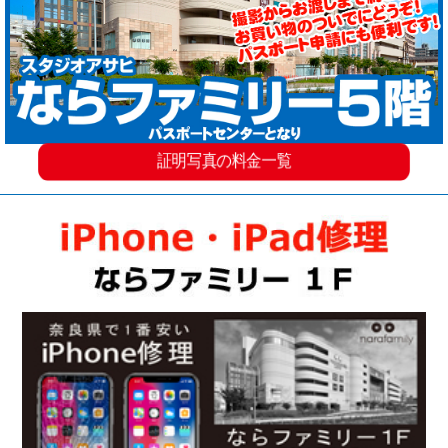
証明写真の料金一覧