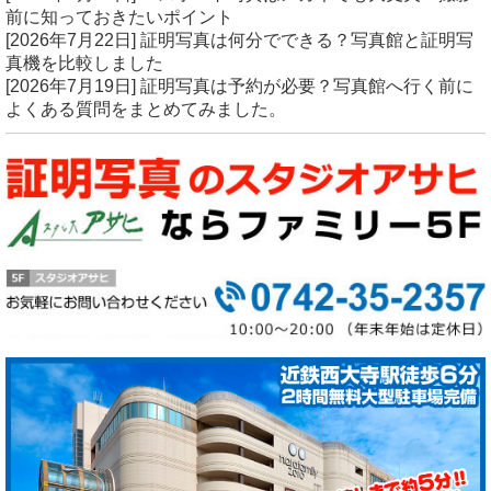
前に知っておきたいポイント
[2026年7月22日]
証明写真は何分でできる？写真館と証明写
真機を比較しました
[2026年7月19日]
証明写真は予約が必要？写真館へ行く前に
よくある質問をまとめてみました。