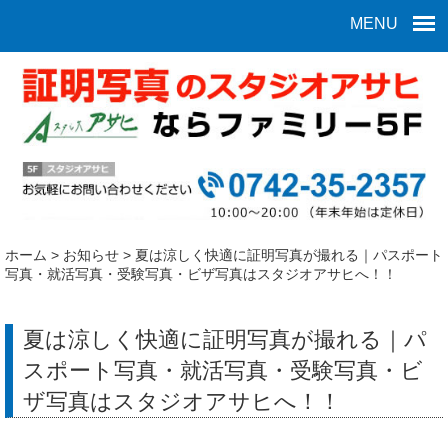
MENU
ホーム
>
お知らせ
>
夏は涼しく快適に証明写真が撮れる｜パスポート
写真・就活写真・受験写真・ビザ写真はスタジオアサヒへ！！
夏は涼しく快適に証明写真が撮れる｜パ
スポート写真・就活写真・受験写真・ビ
ザ写真はスタジオアサヒへ！！