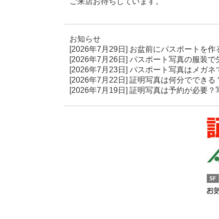
ご来店お待ちしています。
お知らせ
[2026年7月29日]
お盆前にパスポートを作
[2026年7月26日]
パスポート写真の服装で
[2026年7月23日]
パスポート写真はメガネ
[2026年7月22日]
証明写真は何分でできる
[2026年7月19日]
証明写真は予約が必要？