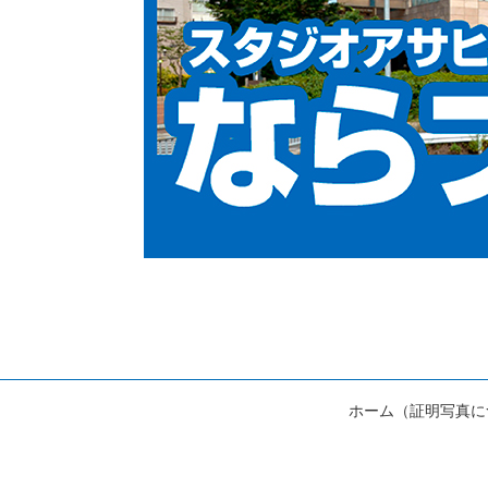
ホーム（証明写真に