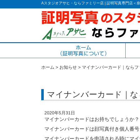
Aスタジオアサヒ・ならファミリー店 | 証明写真専門店
ホーム
>
お知らせ
>
マイナンバーカード｜ならフ
マイナンバーカード｜な
2020年5月31日
マイナンバーカードはお持ちでしょうか？
マイナンバーカードは顔写真付き個人番号
マイナンバーカードを申請される時にマイ