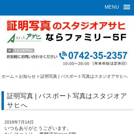
MENU
ホーム
>
お知らせ
>
証明写真 | パスポート写真はスタジオアサヒへ
証明写真 | パスポート写真はスタジオア
サヒへ
2018年7月14日
いつもありがとうございます。