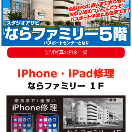
証明写真の料金一覧