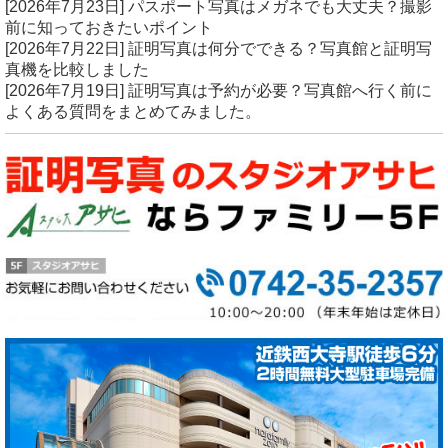
[2026年7月23日]
パスポート写真はメガネでも大丈夫？撮影
前に知っておきたいポイント
[2026年7月22日]
証明写真は何分でできる？写真館と証明写
真機を比較しました
[2026年7月19日]
証明写真は予約が必要？写真館へ行く前に
よくある質問をまとめてみました。