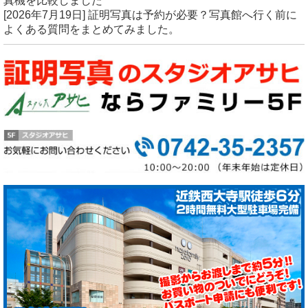
真機を比較しました
[2026年7月19日]
証明写真は予約が必要？写真館へ行く前に
よくある質問をまとめてみました。