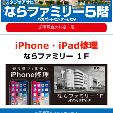
証明写真の料金一覧