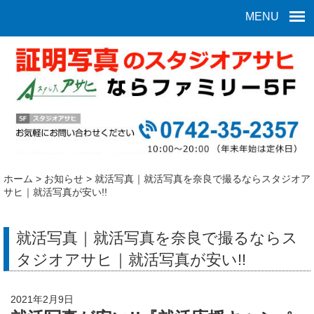
MENU
ホーム
>
お知らせ
>
就活写真｜就活写真を奈良で撮るならスタジオア
サヒ｜就活写真が安い!!
就活写真｜就活写真を奈良で撮るならス
タジオアサヒ｜就活写真が安い!!
2021年2月9日