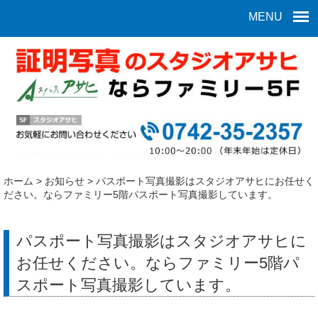
MENU
ホーム
>
お知らせ
>
パスポート写真撮影はスタジオアサヒにお任せく
ださい。ならファミリー5階パスポート写真撮影しています。
パスポート写真撮影はスタジオアサヒに
お任せください。ならファミリー5階パ
スポート写真撮影しています。