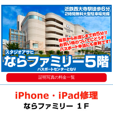
証明写真の料金一覧