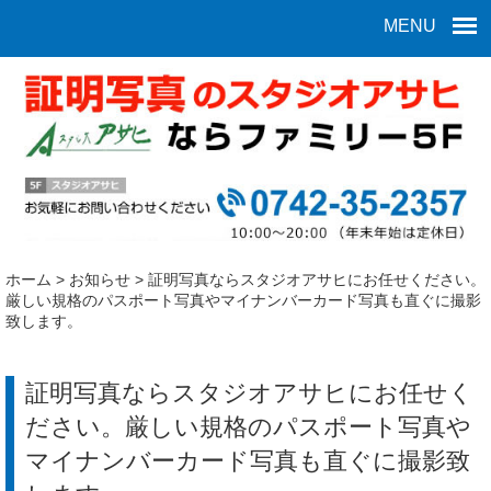
MENU
ホーム
>
お知らせ
>
証明写真ならスタジオアサヒにお任せください。
厳しい規格のパスポート写真やマイナンバーカード写真も直ぐに撮影
致します。
証明写真ならスタジオアサヒにお任せく
ださい。厳しい規格のパスポート写真や
マイナンバーカード写真も直ぐに撮影致