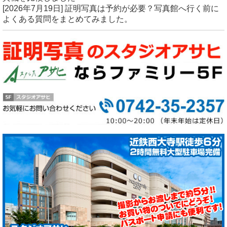
[2026年7月19日]
証明写真は予約が必要？写真館へ行く前に
よくある質問をまとめてみました。