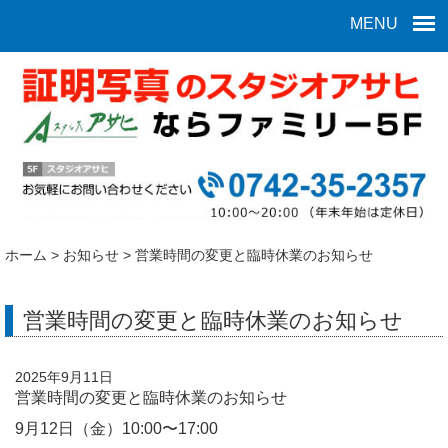
MENU
ホーム
>
お知らせ
>
営業時間の変更と臨時休業のお知らせ
営業時間の変更と臨時休業のお知らせ
2025年9月11日
営業時間の変更と臨時休業のお知らせ
9月12日（金）10:00〜17:00