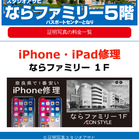
証明写真の料金一覧
© 証明写真スタジオアサヒ