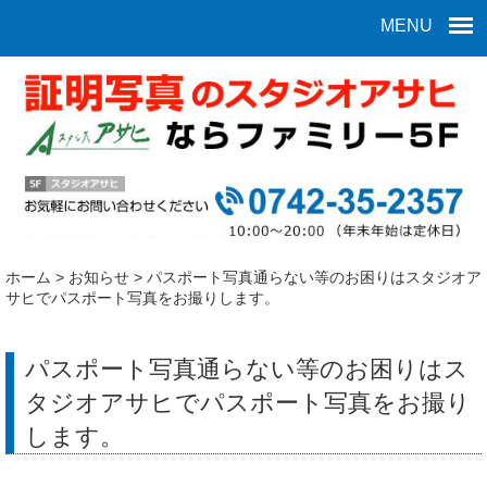
MENU
ホーム
>
お知らせ
>
パスポート写真通らない等のお困りはスタジオア
サヒでパスポート写真をお撮りします。
パスポート写真通らない等のお困りはス
タジオアサヒでパスポート写真をお撮り
します。