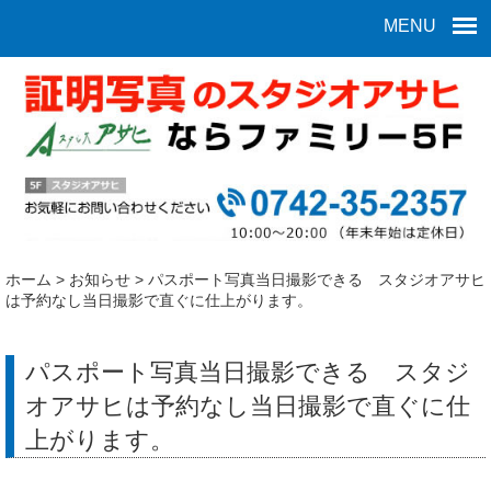
MENU
ホーム
>
お知らせ
>
パスポート写真当日撮影できる スタジオアサヒ
は予約なし当日撮影で直ぐに仕上がります。
パスポート写真当日撮影できる スタジ
オアサヒは予約なし当日撮影で直ぐに仕
上がります。