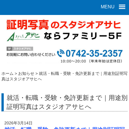
MENU
ホーム
>
お知らせ
>
就活・転職・受験・免許更新まで｜用途別証明写
真はスタジオアサヒへ
就活・転職・受験・免許更新まで｜用途別
証明写真はスタジオアサヒへ
2026年3月14日