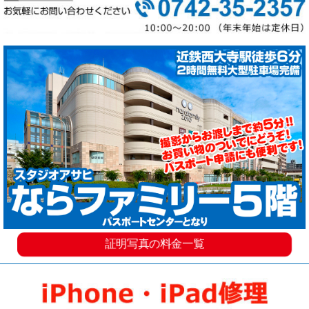
証明写真の料金一覧