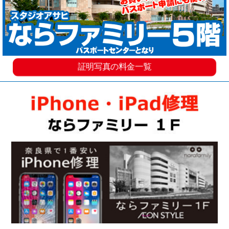
証明写真の料金一覧