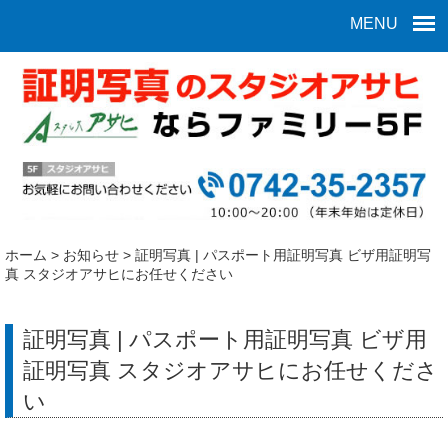
MENU
ホーム
>
お知らせ
>
証明写真 | パスポート用証明写真 ビザ用証明写
真 スタジオアサヒにお任せください
証明写真 | パスポート用証明写真 ビザ用
証明写真 スタジオアサヒにお任せくださ
い