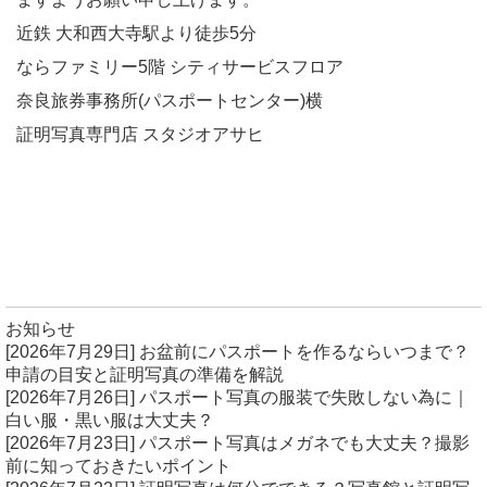
近鉄 大和西大寺駅より徒歩5分
ならファミリー5階 シティサービスフロア
奈良旅券事務所(パスポートセンター)横
証明写真専門店 スタジオアサヒ
お知らせ
[2026年7月29日]
お盆前にパスポートを作るならいつまで？
申請の目安と証明写真の準備を解説
[2026年7月26日]
パスポート写真の服装で失敗しない為に｜
白い服・黒い服は大丈夫？
[2026年7月23日]
パスポート写真はメガネでも大丈夫？撮影
前に知っておきたいポイント