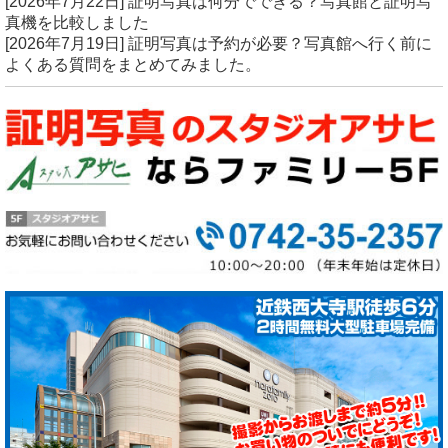
[2026年7月22日]
証明写真は何分でできる？写真館と証明写
真機を比較しました
[2026年7月19日]
証明写真は予約が必要？写真館へ行く前に
よくある質問をまとめてみました。