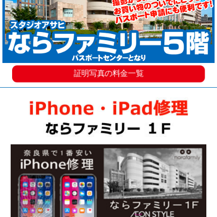
証明写真の料金一覧