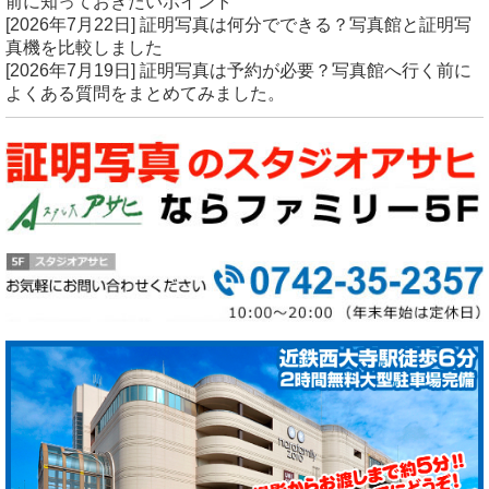
前に知っておきたいポイント
[2026年7月22日]
証明写真は何分でできる？写真館と証明写
真機を比較しました
[2026年7月19日]
証明写真は予約が必要？写真館へ行く前に
よくある質問をまとめてみました。