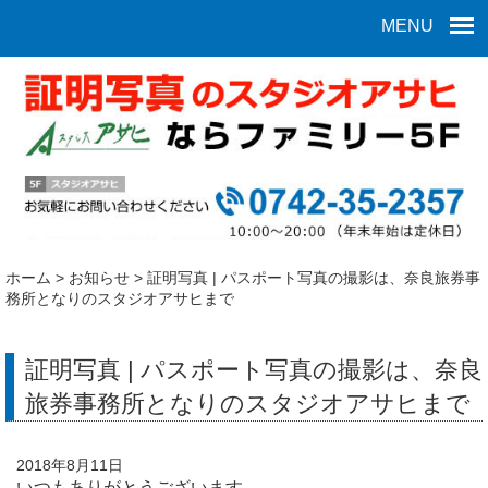
MENU
ホーム
>
お知らせ
>
証明写真 | パスポート写真の撮影は、奈良旅券事
務所となりのスタジオアサヒまで
証明写真 | パスポート写真の撮影は、奈良
旅券事務所となりのスタジオアサヒまで
2018年8月11日
いつもありがとうございます。